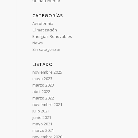
Unidad Interior
CATEGORÍAS
Aerotermia
Climatización
Energías Renovables
News
Sin categorizar
LISTADO
noviembre 2025
mayo 2023
marzo 2023
abril 2022
marzo 2022
noviembre 2021
julio 2021
junio 2021
mayo 2021
marzo 2021
noviembre 2020