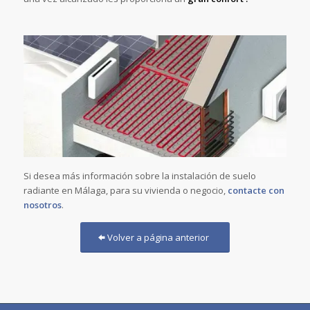
Si desea más información sobre la instalación de suelo
radiante en Málaga, para su vivienda o negocio,
contacte con
nosotros
.
Volver a página anterior