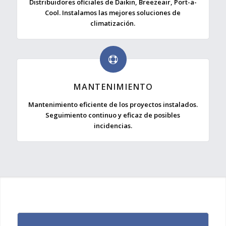
Distribuidores oficiales de Daikin, Breezeair, Port-a-
Cool. Instalamos las mejores soluciones de
climatización.
MANTENIMIENTO
Mantenimiento eficiente de los proyectos instalados.
Seguimiento continuo y eficaz de posibles
incidencias.