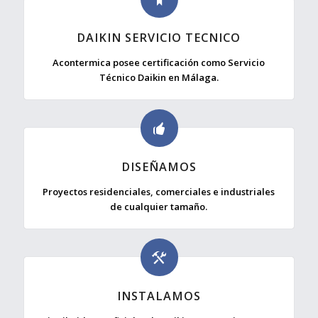
DAIKIN SERVICIO TECNICO
Acontermica posee certificación como Servicio
Técnico Daikin en Málaga.
DISEÑAMOS
Proyectos residenciales, comerciales e industriales
de cualquier tamaño.
INSTALAMOS