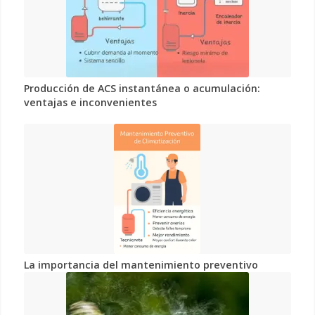
Producción de ACS instantánea o acumulación:
ventajas e inconvenientes
La importancia del mantenimiento preventivo