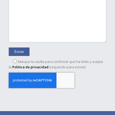
Marque la casilla para confirmar que ha leído y acepta
la
Politica de privacidad
(requerido para enviar)