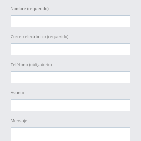
Nombre (requerido)
Correo electrónico (requerido)
Teléfono (obligatorio)
Asunto
Mensaje