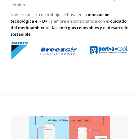
servicio.
Nuestra política de trabajo se basa en la
innovación
tecnológica e I+D+i
, siempre en consonancia con el
cuidado
del medioambiente, las energías renovables y el desarrollo
sostenible
.