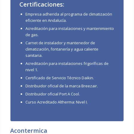
Certificaciones:
Empresa adherida al programa de climatización
eficiente en Andalucía.
Acreditación para instalaciones y mantenimiento
de gas.
Carnet de instalador y mantenedor de
climatización, fontanería y agua caliente
sanitaria.
Acreditación para instalaciones frigoríficas de
nivel 1.
Certificado de Servicio Técnico Daikin.
Distribuidor oficial de la marca Breezair.
Distribuidor oficial Port A Cool.
Curso Acreditado Altherma: Nivel I.
Acontermica