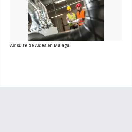
Air suite de Aldes en Málaga