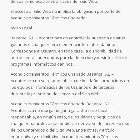
de sus comunicaciones a través del Sitio Web.
El acceso al Sitio Web no implica la obligación por parte de
Acondicionamientos Térmicos Chapado
Aviso Legal
Basanta, S.L. – Acontermica de controlar la ausencia de virus,
gusanos o cualquier otro elemento informático dañino.
Corresponde al Usuario, en todo caso, la disponibilidad de
herramientas adecuadas para la detección y desinfección de
programas informáticos dañinos.
Acondicionamientos Térmicos Chapado Basanta, S.L. –
Acontermica no se responsabiliza de los daños producidos en
los equipos informáticos de los Usuarios o de terceros
durante la prestación del servicio del Sitio Web.
Acondicionamientos Térmicos Chapado Basanta, S.L. –
Acontermica no otorga ninguna garantía ni se hace
responsable, en ningún caso, de los daños y perjuicios de
cualquier naturaleza que pudieran derivarse del acceso o uso
de los Contenidos o del Sitio Web. Entre otras, y a título
enunciativo y no limitativo, Acondicionamientos Térmicos