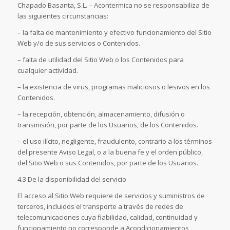
Chapado Basanta, S.L. – Acontermica no se responsabiliza de
las siguientes circunstancias:
– la falta de mantenimiento y efectivo funcionamiento del Sitio
Web y/o de sus servicios o Contenidos.
– falta de utilidad del Sitio Web o los Contenidos para
cualquier actividad.
– la existencia de virus, programas maliciosos o lesivos en los
Contenidos.
– la recepción, obtención, almacenamiento, difusión o
transmisión, por parte de los Usuarios, de los Contenidos.
– el uso ilícito, negligente, fraudulento, contrario a los términos
del presente Aviso Legal, o a la buena fe y el orden público,
del Sitio Web o sus Contenidos, por parte de los Usuarios.
4.3 De la disponibilidad del servicio
El acceso al Sitio Web requiere de servicios y suministros de
terceros, incluidos el transporte a través de redes de
telecomunicaciones cuya fiabilidad, calidad, continuidad y
funcionamiento no corresponde a Acondicionamientos