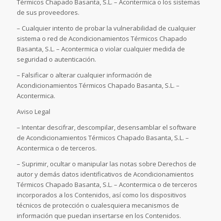
Térmicos Chapado Basanta, S.L. – Acontermica o los sistemas
de sus proveedores.
– Cualquier intento de probar la vulnerabilidad de cualquier
sistema o red de Acondicionamientos Térmicos Chapado
Basanta, S.L. – Acontermica o violar cualquier medida de
seguridad o autenticación.
– Falsificar o alterar cualquier información de
Acondicionamientos Térmicos Chapado Basanta, S.L. –
Acontermica.
Aviso Legal
– Intentar descifrar, descompilar, desensamblar el software
de Acondicionamientos Térmicos Chapado Basanta, S.L. –
Acontermica o de terceros.
– Suprimir, ocultar o manipular las notas sobre Derechos de
autor y demás datos identificativos de Acondicionamientos
Térmicos Chapado Basanta, S.L. – Acontermica o de terceros
incorporados a los Contenidos, así como los dispositivos
técnicos de protección o cualesquiera mecanismos de
información que puedan insertarse en los Contenidos.