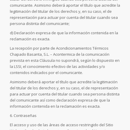
comunicante. Asimismo deberá aportar el título que acredite la
legitimación del titular de los derechos y, en su caso, el de
representación para actuar por cuenta del titular cuando sea
persona distinta del comunicante;
d) Declaración expresa de que la información contenida en la
reclamación es exacta.
La recepción por parte de Acondicionamientos Térmicos
Chapado Basanta, S.L. – Acontermica de la comunicación
prevista en esta Cláusula no supondrá, según lo dispuesto en
la LSSI, el conocimiento efectivo de las actividades y/o
contenidos indicados por el comunicante.
Asimismo deberá aportar el título que acredite la legitimación
del titular de los derechos y, en su caso, el de representación
para actuar por cuenta del titular cuando sea persona distinta
del comunicante así como declaración expresa de que la
información contenida en la reclamación es exacta.
6. Contraseñas
El acceso y uso de las áreas de acceso restringido del Sitio