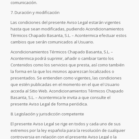
comunicación.
7. Duración y modificación
Las condiciones del presente Aviso Legal estarán vigentes
hasta que sean modificadas, pudiendo Acondicionamientos
Térmicos Chapado Basanta, S.L. – Acontermica efectuar estos
cambios que serán comunicados al Usuario.
Acondicionamientos Térmicos Chapado Basanta, S.L. –
Acontermica podrá suprimir, añadir o cambiar tanto los
Contenidos como los servicios que presta, así como también
la forma en la que los mismos aparezcan localizados o
presentados. Se entienden como vigentes, las condiciones
que estén publicadas en el momento en el que el Usuario
acceda al Sitio Web. Acondicionamientos Térmicos Chapado
Basanta, S.L. – Acontermica le invita a que consulte el
presente Aviso Legal de forma periódica.
8. Legislación y jurisdicción competente
El presente Aviso Legal se rige en todos y cada uno de sus
extremos por la ley española para la resolución de cualquier
controversia en relación con el presente Aviso Legal o la