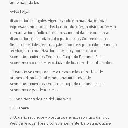
armonizando las
Aviso Legal
disposiciones legales vigentes sobre la materia, quedan
expresamente prohibidas la reproducción, la distribución y la
comunicación pública, incluida su modalidad de puesta a
disposición, de la totalidad o parte de los Contenidos, con
fines comerciales, en cualquier soporte y por cualquier medio
técnico, sin la autorización expresa y por escrito de
Acondicionamientos Térmicos Chapado Basanta, S.L. –
Acontermica o del tercero titular de los derechos afectados.
El Usuario se compromete a respetar los derechos de
propiedad intelectual e industrial titularidad de
Acondicionamientos Térmicos Chapado Basanta, S.L. –
Acontermica y/o de terceros.
3. Condiciones de uso del Sitio Web
3.1 General
El Usuario reconoce y acepta que el acceso y uso del Sitio
Web tiene lugar libre y conscientemente, bajo su exclusiva