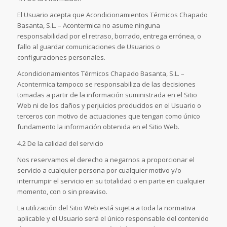
El Usuario acepta que Acondicionamientos Térmicos Chapado
Basanta, S.L. – Acontermica no asume ninguna
responsabilidad por el retraso, borrado, entrega errónea, o
fallo al guardar comunicaciones de Usuarios o
configuraciones personales.
Acondicionamientos Térmicos Chapado Basanta, S.L. –
Acontermica tampoco se responsabiliza de las decisiones
tomadas a partir de la información suministrada en el Sitio
Web ni de los daños y perjuicios producidos en el Usuario o
terceros con motivo de actuaciones que tengan como único
fundamento la información obtenida en el Sitio Web.
4.2 De la calidad del servicio
Nos reservamos el derecho a negarnos a proporcionar el
servicio a cualquier persona por cualquier motivo y/o
interrumpir el servicio en su totalidad o en parte en cualquier
momento, con o sin preaviso.
La utilización del Sitio Web está sujeta a toda la normativa
aplicable y el Usuario será el único responsable del contenido