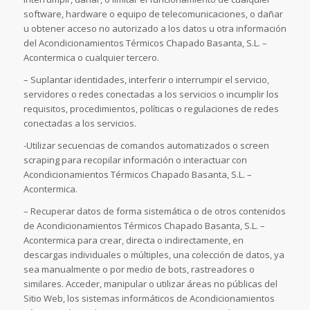
software, hardware o equipo de telecomunicaciones, o dañar
u obtener acceso no autorizado a los datos u otra información
del Acondicionamientos Térmicos Chapado Basanta, S.L. –
Acontermica o cualquier tercero.
– Suplantar identidades, interferir o interrumpir el servicio,
servidores o redes conectadas a los servicios o incumplir los
requisitos, procedimientos, políticas o regulaciones de redes
conectadas a los servicios.
-Utilizar secuencias de comandos automatizados o screen
scraping para recopilar información o interactuar con
Acondicionamientos Térmicos Chapado Basanta, S.L. –
Acontermica.
– Recuperar datos de forma sistemática o de otros contenidos
de Acondicionamientos Térmicos Chapado Basanta, S.L. –
Acontermica para crear, directa o indirectamente, en
descargas individuales o múltiples, una colección de datos, ya
sea manualmente o por medio de bots, rastreadores o
similares. Acceder, manipular o utilizar áreas no públicas del
Sitio Web, los sistemas informáticos de Acondicionamientos