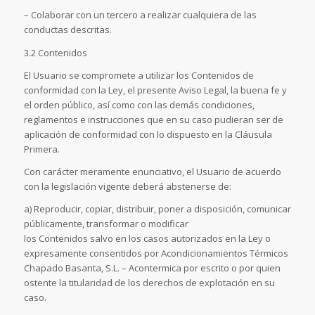
– Colaborar con un tercero a realizar cualquiera de las
conductas descritas.
3.2 Contenidos
El Usuario se compromete a utilizar los Contenidos de
conformidad con la Ley, el presente Aviso Legal, la buena fe y
el orden público, así como con las demás condiciones,
reglamentos e instrucciones que en su caso pudieran ser de
aplicación de conformidad con lo dispuesto en la Cláusula
Primera.
Con carácter meramente enunciativo, el Usuario de acuerdo
con la legislación vigente deberá abstenerse de:
a) Reproducir, copiar, distribuir, poner a disposición, comunicar
públicamente, transformar o modificar
los Contenidos salvo en los casos autorizados en la Ley o
expresamente consentidos por Acondicionamientos Térmicos
Chapado Basanta, S.L. – Acontermica por escrito o por quien
ostente la titularidad de los derechos de explotación en su
caso.