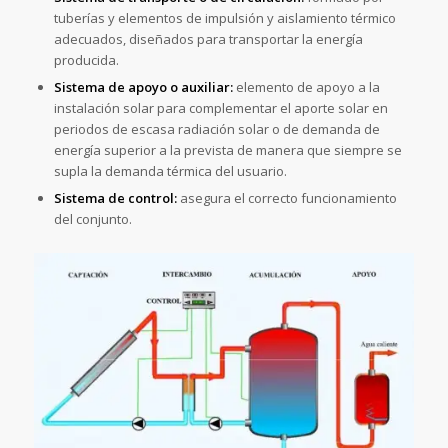
tuberías y elementos de impulsión y aislamiento térmico
adecuados, diseñados para transportar la energía
producida.
Sistema de apoyo o auxiliar:
elemento de apoyo a la
instalación solar para complementar el aporte solar en
periodos de escasa radiación solar o de demanda de
energía superior a la prevista de manera que siempre se
supla la demanda térmica del usuario.
Sistema de control:
asegura el correcto funcionamiento
del conjunto.