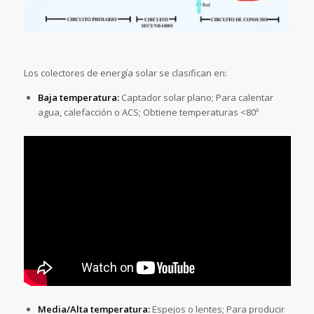
Los colectores de energía solar se clasifican en:
Baja temperatura:
Captador solar plano; Para calentar
agua, calefacción o ACS; Obtiene temperaturas <80º
Media/Alta temperatura:
Espejos o lentes; Para producir