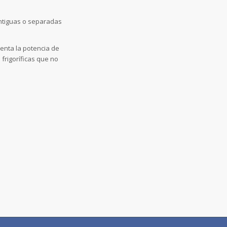
ntiguas o separadas
enta la potencia de
 frigoríficas que no