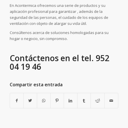
En Acontermica ofrecemos una serie de productos y su
aplicación profesional para garantizar , además de la
seguridad de las personas, el cuidado de los equipos de
ventilación con objeto de alargar su vida útil.
Consúltenos acerca de soluciones homologadas para su
hogar o negocio, sin compromiso.
Contáctenos en el tel. 952
04 19 46
Compartir esta entrada