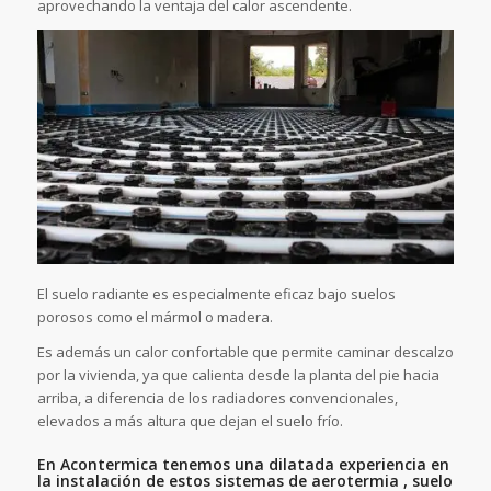
aprovechando la ventaja del calor ascendente.
El suelo radiante es especialmente eficaz bajo suelos
porosos como el mármol o madera.
Es además un calor confortable que permite caminar descalzo
por la vivienda, ya que calienta desde la planta del pie hacia
arriba, a diferencia de los radiadores convencionales,
elevados a más altura que dejan el suelo frío.
En Acontermica tenemos una dilatada experiencia en
la instalación de estos sistemas de aerotermia , suelo