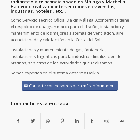
radiante y aire acondicionado en Málaga y Marbella.
Habiendo realizado intervenciones en viviendas,
industrias, hoteles , etc…
Como Servicio Técnico Oficial Daikin Málaga, Acontermica tiene
el respaldo de una gran marca para el diseño , instalación y
mantenimiento de los mejores sistemas de ventilación, aire
acondicionado y calefacción en la Costa del Sol.
Instalaciones y mantenimiento de gas, fontanería,
instalaciones frigoríficas para la industria, climatización de
piscinas, son otras de las actividades que realizamos.
Somos expertos en el sistema Altherma Daikin.
Contacte con nosotros para más información
Compartir esta entrada