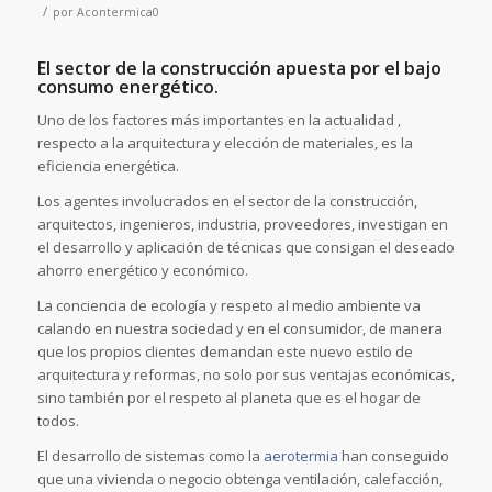
/
por
Acontermica0
El sector de la construcción apuesta por el bajo
consumo energético.
Uno de los factores más importantes en la actualidad ,
respecto a la arquitectura y elección de materiales, es la
eficiencia energética.
Los agentes involucrados en el sector de la construcción,
arquitectos, ingenieros, industria, proveedores, investigan en
el desarrollo y aplicación de técnicas que consigan el deseado
ahorro energético y económico.
La conciencia de ecología y respeto al medio ambiente va
calando en nuestra sociedad y en el consumidor, de manera
que los propios clientes demandan este nuevo estilo de
arquitectura y reformas, no solo por sus ventajas económicas,
sino también por el respeto al planeta que es el hogar de
todos.
El desarrollo de sistemas como la
aerotermia
han conseguido
que una vivienda o negocio obtenga ventilación, calefacción,