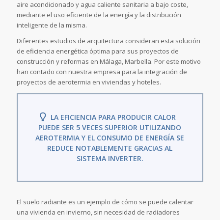
aire acondicionado y agua caliente sanitaria a bajo coste,
mediante el uso eficiente de la energía y la distribución
inteligente de la misma.
Diferentes estudios de arquitectura consideran esta solución
de eficiencia energética óptima para sus proyectos de
construcción y reformas en Málaga, Marbella. Por este motivo
han contado con nuestra empresa para la integración de
proyectos de aerotermia en viviendas y hoteles.
LA EFICIENCIA PARA PRODUCIR CALOR
PUEDE SER 5 VECES SUPERIOR UTILIZANDO
AEROTERMIA Y EL CONSUMO DE ENERGÍA SE
REDUCE NOTABLEMENTE GRACIAS AL
SISTEMA INVERTER.
El suelo radiante es un ejemplo de cómo se puede calentar
una vivienda en invierno, sin necesidad de radiadores