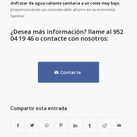
disfrutar de agua caliente sanitaria a un coste muy bajo
,
proporcionando un considerable ahorro en la economía
familiar.
¿Desea más información? llame al 952
04 19 46 o contacte con nosotros:
Contacte
Compartir esta entrada