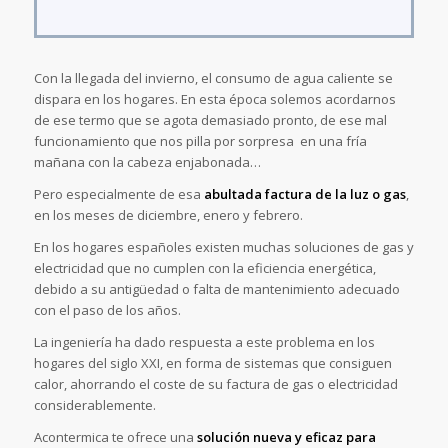
Con la llegada del invierno, el consumo de agua caliente se
dispara en los hogares. En esta época solemos acordarnos
de ese termo que se agota demasiado pronto, de ese mal
funcionamiento que nos pilla por sorpresa en una fría
mañana con la cabeza enjabonada…
Pero especialmente de esa
abultada factura de la luz o gas
,
en los meses de diciembre, enero y febrero.
En los hogares españoles existen muchas soluciones de gas y
electricidad que no cumplen con la eficiencia energética,
debido a su antigüedad o falta de mantenimiento adecuado
con el paso de los años.
La ingeniería ha dado respuesta a este problema en los
hogares del siglo XXI, en forma de sistemas que consiguen
calor, ahorrando el coste de su factura de gas o electricidad
considerablemente.
Acontermica te ofrece una
solución nueva y eficaz para