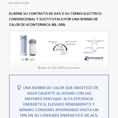
Acontermica0
ELIMINE SU CONTRATO DE GAS O SU TERMO ELECTRICO
CONVENCIONAL Y SUSTITUYALO POR UNA BOMBA DE
CALOR DE ACONTERMICA 80L-300L
Bomba de Calor ACS Acontermica
UNA BOMBA DE CALOR QUE ABASTECE DE
AGUA CALIENTE AL HOGAR CON LAS
MAYORES VENTAJAS: ALTA EFICIENCIA
ENERGÉTICA, ELEVADO RENDIMIENTO Y
MÍNIMO CONSUMO AHORRANDO HASTA UN
70% EN SU CONSUMO ENERGETICO DE ACS.