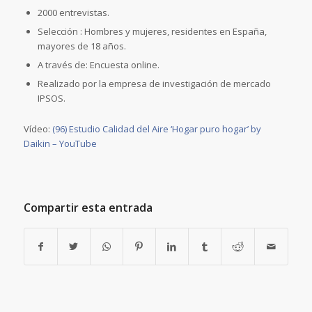
2000 entrevistas.
Selección : Hombres y mujeres, residentes en España,
mayores de 18 años.
A través de: Encuesta online.
Realizado por la empresa de investigación de mercado
IPSOS.
Vídeo:
(96) Estudio Calidad del Aire ‘Hogar puro hogar’ by
Daikin – YouTube
Compartir esta entrada