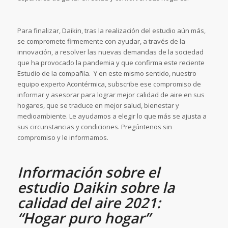
Para finalizar, Daikin, tras la realización del estudio aún más,
se compromete firmemente con ayudar, a través de la
innovación, a resolver las nuevas demandas de la sociedad
que ha provocado la pandemia y que confirma este reciente
Estudio de la compañía. Y en este mismo sentido, nuestro
equipo experto Acontérmica, subscribe ese compromiso de
informar y asesorar para lograr mejor calidad de aire en sus
hogares, que se traduce en mejor salud, bienestar y
medioambiente. Le ayudamos a elegir lo que más se ajusta a
sus circunstancias y condiciones. Pregúntenos sin
compromiso y le informamos.
Información sobre el
estudio Daikin sobre la
calidad del aire 2021:
“Hogar puro hogar”