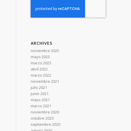
ARCHIVES
noviembre 2025
mayo 2023
marzo 2023
abril 2022
marzo 2022
noviembre 2021
julio 2021
junio 2021
mayo 2021
marzo 2021
noviembre 2020
octubre 2020
septiembre 2020
agosto 2020