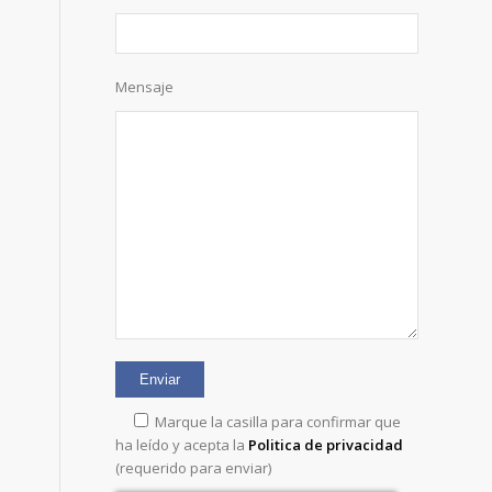
Mensaje
Marque la casilla para confirmar que
ha leído y acepta la
Politica de privacidad
(requerido para enviar)