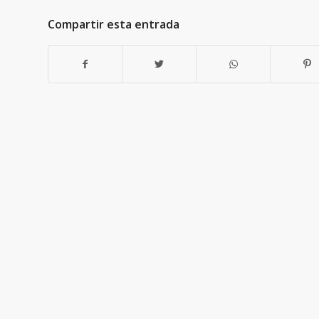
Compartir esta entrada