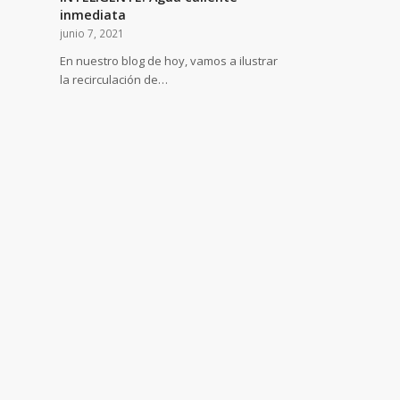
inmediata
junio 7, 2021
En nuestro blog de hoy, vamos a ilustrar
la recirculación de…