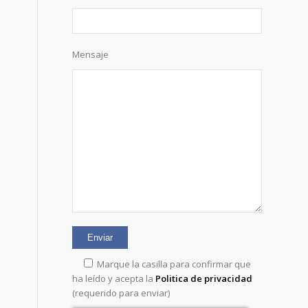
Mensaje
Marque la casilla para confirmar que
ha leído y acepta la
Politica de privacidad
(requerido para enviar)