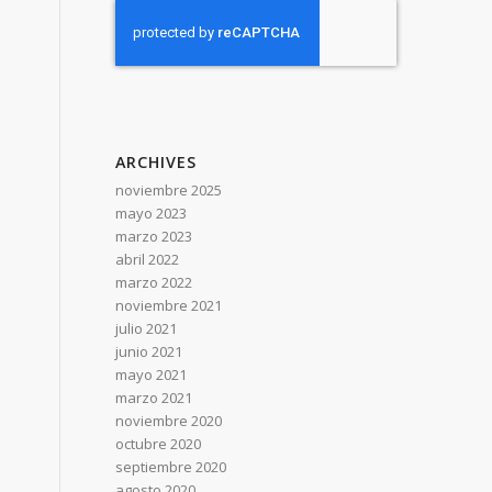
ARCHIVES
noviembre 2025
mayo 2023
marzo 2023
abril 2022
marzo 2022
noviembre 2021
julio 2021
junio 2021
mayo 2021
marzo 2021
noviembre 2020
octubre 2020
septiembre 2020
agosto 2020