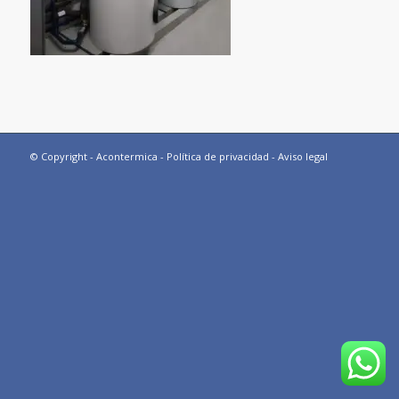
© Copyright - Acontermica -
Política de privacidad
-
Aviso legal